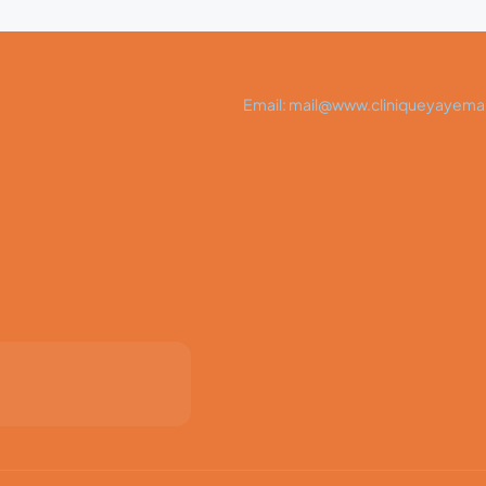
Email: mail@www.cliniqueyayema