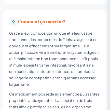
Comment ça marche?
Grâce à leur composition unique et à leur usage
traditionnel, les comprimés de Triphala agissent en
douceur et efficacement sur lorganisme. Leur
action principale vise à améliorer le système digestif
et à maintenir son bon fonctionnement. Le Triphala
stimule le péristaltisme intestinal, favorisant ainsi
une purification naturelle et douce, et contribue à
soulager la constipation chronique sans agresser
lorganisme.
Ce médicament possède également de puissantes
propriétés antioxydantes. Lassociation de trois
fruits aide à protéger les cellules de lorganisme