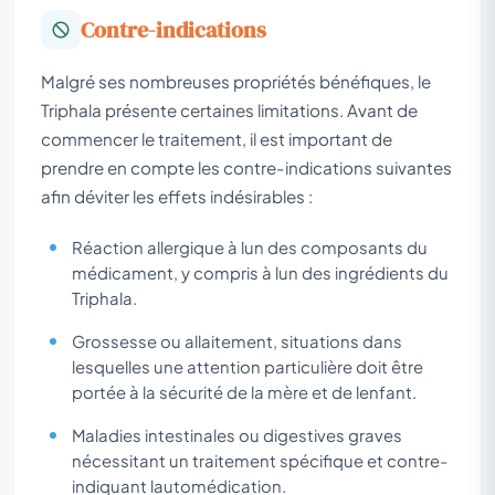
Contre-indications
Malgré ses nombreuses propriétés bénéfiques, le
Triphala présente certaines limitations. Avant de
commencer le traitement, il est important de
prendre en compte les contre-indications suivantes
afin déviter les effets indésirables :
Réaction allergique à lun des composants du
médicament, y compris à lun des ingrédients du
Triphala.
Grossesse ou allaitement, situations dans
lesquelles une attention particulière doit être
portée à la sécurité de la mère et de lenfant.
Maladies intestinales ou digestives graves
nécessitant un traitement spécifique et contre-
indiquant lautomédication.