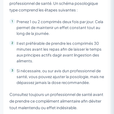
professionnel de santé. Un schéma posologique
type comprend les étapes suivantes :
Prenez 1 ou 2 comprimés deux fois par jour. Cela
permet de maintenir un effet constant tout au
long de la journée.
Il est préférable de prendre les comprimés 30
minutes avant les repas afin de laisser le temps
aux principes actifs dagir avant lingestion des
aliments.
Si nécessaire, ou sur avis dun professionnel de
santé, vous pouvez ajuster la posologie, mais ne
dépassez jamais la dose recommandée.
Consultez toujours un professionnel de santé avant
de prendre ce complément alimentaire afin déviter
tout malentendu ou effet indésirable.