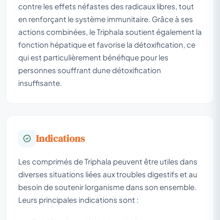
contre les effets néfastes des radicaux libres, tout
en renforçant le système immunitaire. Grâce à ses
actions combinées, le Triphala soutient également la
fonction hépatique et favorise la détoxification, ce
qui est particulièrement bénéfique pour les
personnes souffrant dune détoxification
insuffisante.
Indications
Les comprimés de Triphala peuvent être utiles dans
diverses situations liées aux troubles digestifs et au
besoin de soutenir lorganisme dans son ensemble.
Leurs principales indications sont :