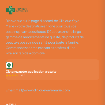
Bienvenue sur la page d'accueil de Clinique Yaye
Marie - votre destination en ligne pour tous vos
besoins pharmaceutiques. Découvrez notre large
gamme de médicaments de qualité, de produits de
beauté et de soins de santé pour toute la famille.
Commandez dès maintenant et profitez d'une
livraison rapide à domicile.
Obtenez notre application gratuite
4.4
Email: mail@www.cliniqueyayemarie.com
MENU