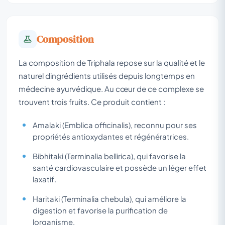
Composition
La composition de Triphala repose sur la qualité et le
naturel dingrédients utilisés depuis longtemps en
médecine ayurvédique. Au cœur de ce complexe se
trouvent trois fruits. Ce produit contient :
Amalaki (Emblica officinalis), reconnu pour ses
propriétés antioxydantes et régénératrices.
Bibhitaki (Terminalia bellirica), qui favorise la
santé cardiovasculaire et possède un léger effet
laxatif.
Haritaki (Terminalia chebula), qui améliore la
digestion et favorise la purification de
lorganisme.