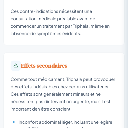
Ces contre-indications nécessitent une
consultation médicale préalable avant de
commencer un traitement par Triphala, même en
labsence de symptômes évidents.
Effets secondaires
Comme tout médicament, Triphala peut provoquer
des effets indésirables chez certains utilisateurs.
Ces effets sont généralement mineurs et ne
nécessitent pas dintervention urgente, mais il est
important den être conscient :
Inconfort abdominal léger, incluant une légère