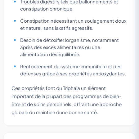
Troubles digestifs tels que ballonnements et
constipation chronique.
Constipation nécessitant un soulagement doux
et naturel, sans laxatifs agressifs.
Besoin de détoxifier lorganisme, notamment
après des excès alimentaires ou une
alimentation déséquilibrée.
Renforcement du système immunitaire et des
défenses grâce à ses propriétés antioxydantes.
Ces propriétés font du Triphala un élément
important de la plupart des programmes de bien-
être et de soins personnels, offrant une approche
globale du maintien dune bonne santé.