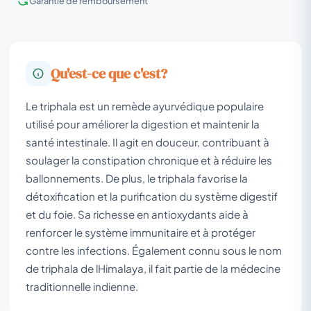
Garantie de remboursement
Qu'est-ce que c'est?
Le triphala est un remède ayurvédique populaire
utilisé pour améliorer la digestion et maintenir la
santé intestinale. Il agit en douceur, contribuant à
soulager la constipation chronique et à réduire les
ballonnements. De plus, le triphala favorise la
détoxification et la purification du système digestif
et du foie. Sa richesse en antioxydants aide à
renforcer le système immunitaire et à protéger
contre les infections. Également connu sous le nom
de triphala de lHimalaya, il fait partie de la médecine
traditionnelle indienne.