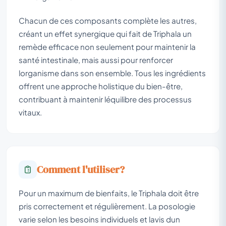
Chacun de ces composants complète les autres,
créant un effet synergique qui fait de Triphala un
remède efficace non seulement pour maintenir la
santé intestinale, mais aussi pour renforcer
lorganisme dans son ensemble. Tous les ingrédients
offrent une approche holistique du bien-être,
contribuant à maintenir léquilibre des processus
vitaux.
Comment l'utiliser?
Pour un maximum de bienfaits, le Triphala doit être
pris correctement et régulièrement. La posologie
varie selon les besoins individuels et lavis dun