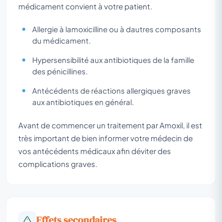
médicament convient à votre patient.
Allergie à lamoxicilline ou à dautres composants
du médicament.
Hypersensibilité aux antibiotiques de la famille
des pénicillines.
Antécédents de réactions allergiques graves
aux antibiotiques en général.
Avant de commencer un traitement par Amoxil, il est
très important de bien informer votre médecin de
vos antécédents médicaux afin déviter des
complications graves.
Effets secondaires