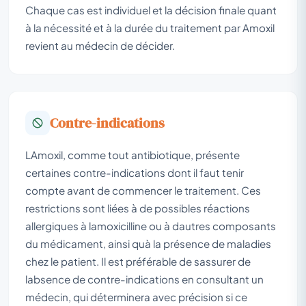
Chaque cas est individuel et la décision finale quant
à la nécessité et à la durée du traitement par Amoxil
revient au médecin de décider.
Contre-indications
LAmoxil, comme tout antibiotique, présente
certaines contre-indications dont il faut tenir
compte avant de commencer le traitement. Ces
restrictions sont liées à de possibles réactions
allergiques à lamoxicilline ou à dautres composants
du médicament, ainsi quà la présence de maladies
chez le patient. Il est préférable de sassurer de
labsence de contre-indications en consultant un
médecin, qui déterminera avec précision si ce