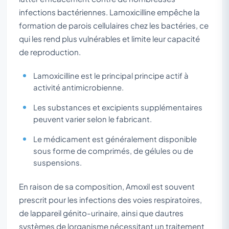
infections bactériennes. Lamoxicilline empêche la
formation de parois cellulaires chez les bactéries, ce
qui les rend plus vulnérables et limite leur capacité
de reproduction.
Lamoxicilline est le principal principe actif à
activité antimicrobienne.
Les substances et excipients supplémentaires
peuvent varier selon le fabricant.
Le médicament est généralement disponible
sous forme de comprimés, de gélules ou de
suspensions.
En raison de sa composition, Amoxil est souvent
prescrit pour les infections des voies respiratoires,
de lappareil génito-urinaire, ainsi que dautres
systèmes de lorganisme nécessitant un traitement