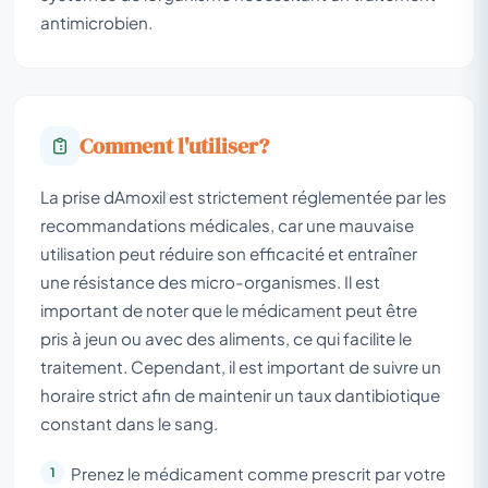
antimicrobien.
Comment l'utiliser?
La prise dAmoxil est strictement réglementée par les
recommandations médicales, car une mauvaise
utilisation peut réduire son efficacité et entraîner
une résistance des micro-organismes. Il est
important de noter que le médicament peut être
pris à jeun ou avec des aliments, ce qui facilite le
traitement. Cependant, il est important de suivre un
horaire strict afin de maintenir un taux dantibiotique
constant dans le sang.
Prenez le médicament comme prescrit par votre