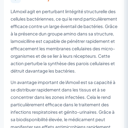
LAmoxil agit en perturbant lintégrité structurelle des
cellules bactériennes, ce qui le rend particulièrement
efficace contre un large éventail de bactéries. Grâce
à la présence dun groupe amino dans sa structure,
lamoxicilline est capable de pénétrer rapidement et
efficacement les membranes cellulaires des micro-
organismes et de se lier à leurs récepteurs. Cette
action perturbe la synthèse des parois cellulaires et
détruit davantage les bactéries.
Un avantage important de lAmoxil est sa capacité à
se distribuer rapidement dans les tissus et à se
concentrer dans les zones infectées. Cela le rend
particulièrement efficace dans le traitement des
infections respiratoires et génito-urinaires. Grâce à
sa biodisponibilité élevée, le médicament peut
manifester ses effets antimicrobiens rapidement