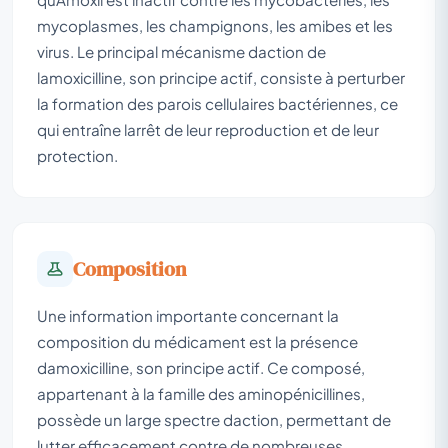
mycoplasmes, les champignons, les amibes et les
virus. Le principal mécanisme daction de
lamoxicilline, son principe actif, consiste à perturber
la formation des parois cellulaires bactériennes, ce
qui entraîne larrêt de leur reproduction et de leur
protection.
Composition
Une information importante concernant la
composition du médicament est la présence
damoxicilline, son principe actif. Ce composé,
appartenant à la famille des aminopénicillines,
possède un large spectre daction, permettant de
lutter efficacement contre de nombreuses