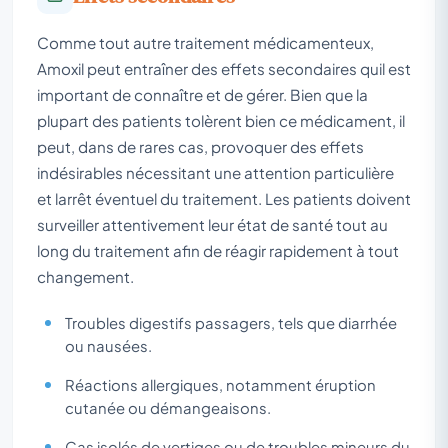
Comme tout autre traitement médicamenteux,
Amoxil peut entraîner des effets secondaires quil est
important de connaître et de gérer. Bien que la
plupart des patients tolèrent bien ce médicament, il
peut, dans de rares cas, provoquer des effets
indésirables nécessitant une attention particulière
et larrêt éventuel du traitement. Les patients doivent
surveiller attentivement leur état de santé tout au
long du traitement afin de réagir rapidement à tout
changement.
Troubles digestifs passagers, tels que diarrhée
ou nausées.
Réactions allergiques, notamment éruption
cutanée ou démangeaisons.
Cas isolés de vertiges ou de troubles mineurs du