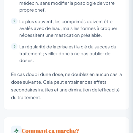
médecin, sans modifier la posologie de votre
propre chef.
Le plus souvent, les comprimés doivent être
avalés avec de leau, mais les formes à croquer
nécessitent une mastication préalable.
La régularité de la prise est la clé du succès du
traitement ; veillez donc à ne pas oublier de
doses.
En cas doubli dune dose, ne doublez en aucun cas la
dose suivante. Cela peut entraîner des effets
secondaires inutiles et une diminution de lefficacité
du traitement.
Comment ça marche?