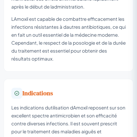
après le début de ladministration.
LAmoxil est capable de combattre efficacement les
infections résistantes à dautres antibiotiques, ce qui
en fait un outil essentiel de la médecine moderne.
Cependant, le respect de la posologie et de la durée
du traitement est essentiel pour obtenir des
résultats optimaux.
Indications
Les indications dutilisation dAmoxil reposent sur son
excellent spectre antimicrobien et son efficacité
contre diverses infections. Il est souvent prescrit
pour le traitement des maladies aiguës et