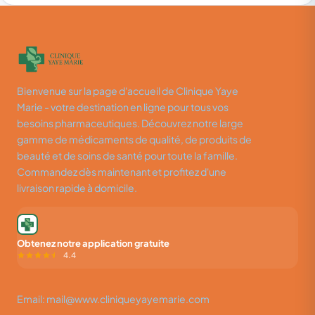
Bienvenue sur la page d'accueil de Clinique Yaye
Marie - votre destination en ligne pour tous vos
besoins pharmaceutiques. Découvrez notre large
gamme de médicaments de qualité, de produits de
beauté et de soins de santé pour toute la famille.
Commandez dès maintenant et profitez d'une
livraison rapide à domicile.
Obtenez notre application gratuite
4.4
Email: mail@www.cliniqueyayemarie.com