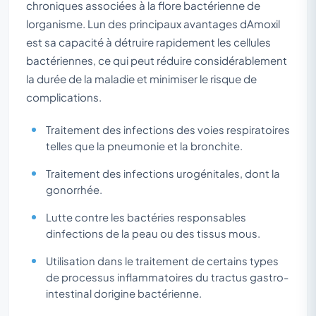
chroniques associées à la flore bactérienne de
lorganisme. Lun des principaux avantages dAmoxil
est sa capacité à détruire rapidement les cellules
bactériennes, ce qui peut réduire considérablement
la durée de la maladie et minimiser le risque de
complications.
Traitement des infections des voies respiratoires
telles que la pneumonie et la bronchite.
Traitement des infections urogénitales, dont la
gonorrhée.
Lutte contre les bactéries responsables
dinfections de la peau ou des tissus mous.
Utilisation dans le traitement de certains types
de processus inflammatoires du tractus gastro-
intestinal dorigine bactérienne.