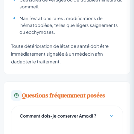
sommeil.
Manifestations rares : modifications de
lhématopoïèse, telles que légers saignements
ou ecchymoses.
Toute détérioration de létat de santé doit être
immédiatement signalée à un médecin afin
dadapter le traitement.
Questions fréquemment posées
Comment dois-je conserver Amoxil ?