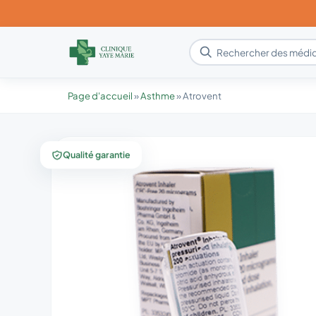
Page d'accueil
»
Asthme
»
Atrovent
Qualité garantie