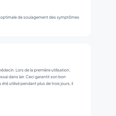
le optimale de soulagement des symptômes
decin. Lors de la première utilisation,
ssai dans lair. Ceci garantit son bon
été utilisé pendant plus de trois jours, il