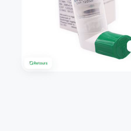
Retours