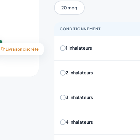
20 mcg
CONDITIONNEMENT
1 inhalateurs
Livraison discrète
2 inhalateurs
3 inhalateurs
4 inhalateurs