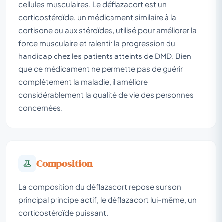
cellules musculaires. Le déflazacort est un
corticostéroïde, un médicament similaire à la
cortisone ou aux stéroïdes, utilisé pour améliorer la
force musculaire et ralentir la progression du
handicap chez les patients atteints de DMD. Bien
que ce médicament ne permette pas de guérir
complètement la maladie, il améliore
considérablement la qualité de vie des personnes
concernées.
Composition
La composition du déflazacort repose sur son
principal principe actif, le déflazacort lui-même, un
corticostéroïde puissant.