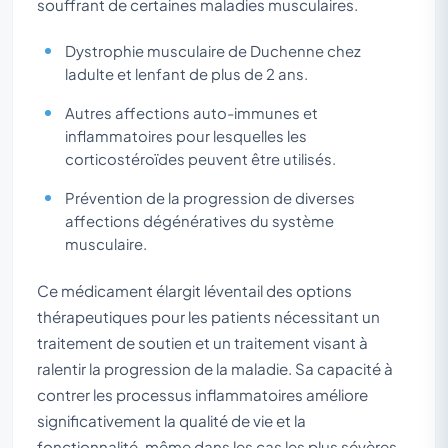
souffrant de certaines maladies musculaires.
Dystrophie musculaire de Duchenne chez
ladulte et lenfant de plus de 2 ans.
Autres affections auto-immunes et
inflammatoires pour lesquelles les
corticostéroïdes peuvent être utilisés.
Prévention de la progression de diverses
affections dégénératives du système
musculaire.
Ce médicament élargit léventail des options
thérapeutiques pour les patients nécessitant un
traitement de soutien et un traitement visant à
ralentir la progression de la maladie. Sa capacité à
contrer les processus inflammatoires améliore
significativement la qualité de vie et la
fonctionnalité, même dans les cas les plus sévères.