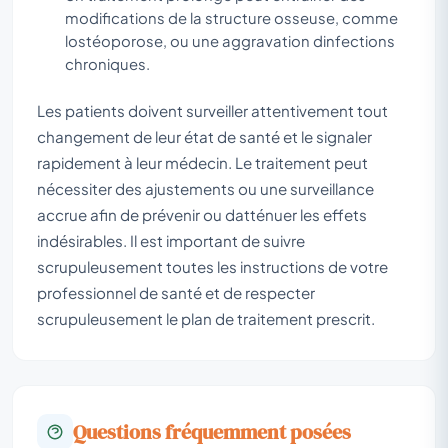
modifications de la structure osseuse, comme
lostéoporose, ou une aggravation dinfections
chroniques.
Les patients doivent surveiller attentivement tout
changement de leur état de santé et le signaler
rapidement à leur médecin. Le traitement peut
nécessiter des ajustements ou une surveillance
accrue afin de prévenir ou datténuer les effets
indésirables. Il est important de suivre
scrupuleusement toutes les instructions de votre
professionnel de santé et de respecter
scrupuleusement le plan de traitement prescrit.
Questions fréquemment posées