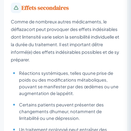
Effets secondaires
Comme de nombreux autres médicaments, le
déflazacort peut provoquer des effets indésirables
dont lintensité varie selon la sensibilité individuelle et
la durée du traitement. Il est important dêtre
informé(e) des effets indésirables possibles et de sy
préparer.
Réactions systémiques, telles quune prise de
poids ou des modifications métaboliques,
pouvant se manifester par des œdèmes ou une
augmentation de lappétit.
Certains patients peuvent présenter des
changements dhumeur, notamment de
lirritabilité ou une dépression.
Un traitement prolongé peut entraîner des