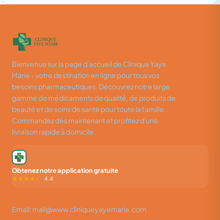
Bienvenue sur la page d'accueil de Clinique Yaye
Marie - votre destination en ligne pour tous vos
besoins pharmaceutiques. Découvrez notre large
gamme de médicaments de qualité, de produits de
beauté et de soins de santé pour toute la famille.
Commandez dès maintenant et profitez d'une
livraison rapide à domicile.
Obtenez notre application gratuite
4.4
Email: mail@www.cliniqueyayemarie.com