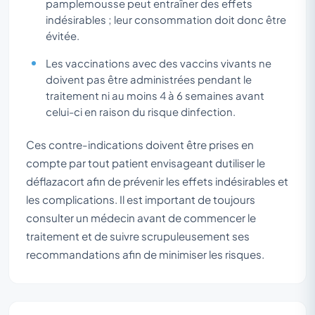
pamplemousse peut entraîner des effets
indésirables ; leur consommation doit donc être
évitée.
Les vaccinations avec des vaccins vivants ne
doivent pas être administrées pendant le
traitement ni au moins 4 à 6 semaines avant
celui-ci en raison du risque dinfection.
Ces contre-indications doivent être prises en
compte par tout patient envisageant dutiliser le
déflazacort afin de prévenir les effets indésirables et
les complications. Il est important de toujours
consulter un médecin avant de commencer le
traitement et de suivre scrupuleusement ses
recommandations afin de minimiser les risques.