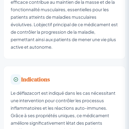
efficace contribue au maintien de la masse et de la
fonctionnalité musculaires, essentielles pour les
patients atteints de maladies musculaires
évolutives. Lobjectif principal de ce médicament est
de contrôler la progression de la maladie,
permettant ainsi aux patients de mener une vie plus
active et autonome.
Indications
Le déflazacort est indiqué dans les cas nécessitant
une intervention pour contrôler les processus
inflammatoires et les réactions auto-immunes.
Grâce à ses propriétés uniques, ce médicament
améliore significativement létat des patients