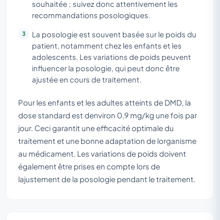
souhaitée ; suivez donc attentivement les
recommandations posologiques.
La posologie est souvent basée sur le poids du
patient, notamment chez les enfants et les
adolescents. Les variations de poids peuvent
influencer la posologie, qui peut donc être
ajustée en cours de traitement.
Pour les enfants et les adultes atteints de DMD, la
dose standard est denviron 0,9 mg/kg une fois par
jour. Ceci garantit une efficacité optimale du
traitement et une bonne adaptation de lorganisme
au médicament. Les variations de poids doivent
également être prises en compte lors de
lajustement de la posologie pendant le traitement.