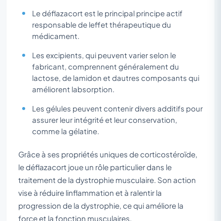
Le déflazacort est le principal principe actif
responsable de leffet thérapeutique du
médicament.
Les excipients, qui peuvent varier selon le
fabricant, comprennent généralement du
lactose, de lamidon et dautres composants qui
améliorent labsorption.
Les gélules peuvent contenir divers additifs pour
assurer leur intégrité et leur conservation,
comme la gélatine.
Grâce à ses propriétés uniques de corticostéroïde,
le déflazacort joue un rôle particulier dans le
traitement de la dystrophie musculaire. Son action
vise à réduire linflammation et à ralentir la
progression de la dystrophie, ce qui améliore la
force et la fonction musculaires.