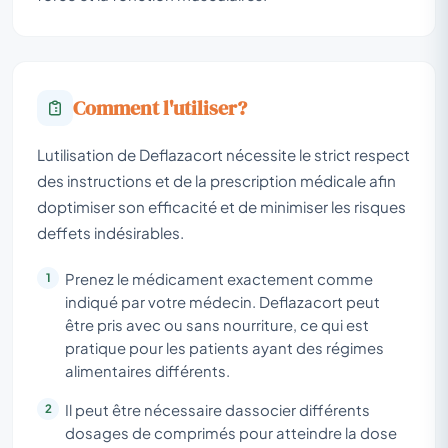
Comment l'utiliser?
Lutilisation de Deflazacort nécessite le strict respect
des instructions et de la prescription médicale afin
doptimiser son efficacité et de minimiser les risques
deffets indésirables.
Prenez le médicament exactement comme
indiqué par votre médecin. Deflazacort peut
être pris avec ou sans nourriture, ce qui est
pratique pour les patients ayant des régimes
alimentaires différents.
Il peut être nécessaire dassocier différents
dosages de comprimés pour atteindre la dose