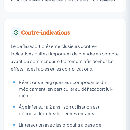
Contre-indications
Le déflazacort présente plusieurs contre-
indications quil est important de prendre en compte
avant de commencer le traitement afin déviter les
effets indésirables et les complications.
Réactions allergiques aux composants du
médicament, en particulier au déflazacort lui-
même.
Âge inférieur à 2 ans : son utilisation est
déconseillée chez les jeunes enfants.
Linteraction avec les produits à base de