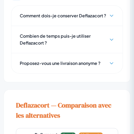
Comment dois-je conserver Deflazacort ?
Combien de temps puis-je utiliser
Deflazacort ?
Proposez-vous une livraison anonyme ?
Deflazacort — Comparaison avec
les alternatives