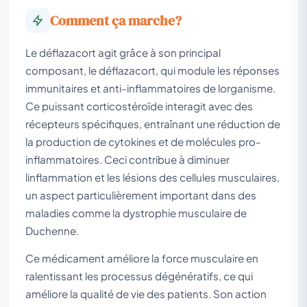
Comment ça marche?
Le déflazacort agit grâce à son principal
composant, le déflazacort, qui module les réponses
immunitaires et anti-inflammatoires de lorganisme.
Ce puissant corticostéroïde interagit avec des
récepteurs spécifiques, entraînant une réduction de
la production de cytokines et de molécules pro-
inflammatoires. Ceci contribue à diminuer
linflammation et les lésions des cellules musculaires,
un aspect particulièrement important dans des
maladies comme la dystrophie musculaire de
Duchenne.
Ce médicament améliore la force musculaire en
ralentissant les processus dégénératifs, ce qui
améliore la qualité de vie des patients. Son action