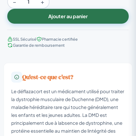
−
+
Ajouter au panier
SSL Sécurisé
Pharmacie certifiée
Garantie de remboursement
Qu'est-ce que c'est?
Le déflazacort est un médicament utilisé pour traiter
la dystrophie musculaire de Duchenne (DMD), une
maladie héréditaire rare qui touche généralement
les enfants et les jeunes adultes. La DMD est
principalement due à labsence de dystrophine, une
protéine essentielle au maintien de lintégrité des