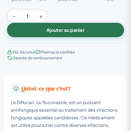
−
+
Ajouter au panier
SSL Sécurisé
Pharmacie certifiée
Garantie de remboursement
Qu'est-ce que c'est?
Le Diflucan, ou fluconazole, est un puissant
antifongique essentiel au traitement des infections
fongiques appelées candidoses. Ce médicament
est utilisé pour lutter contre diverses infections,