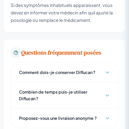
Si des symptômes inhabituels apparaissent, vous
devez en informer votre médecin afin quil ajuste la
posologie ou remplace le médicament.
Questions fréquemment posées
Comment dois-je conserver Diflucan ?
Combien de temps puis-je utiliser
Diflucan ?
Proposez-vous une livraison anonyme ?