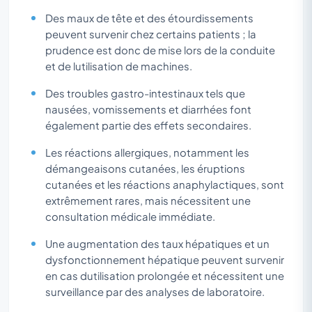
Des maux de tête et des étourdissements
peuvent survenir chez certains patients ; la
prudence est donc de mise lors de la conduite
et de lutilisation de machines.
Des troubles gastro-intestinaux tels que
nausées, vomissements et diarrhées font
également partie des effets secondaires.
Les réactions allergiques, notamment les
démangeaisons cutanées, les éruptions
cutanées et les réactions anaphylactiques, sont
extrêmement rares, mais nécessitent une
consultation médicale immédiate.
Une augmentation des taux hépatiques et un
dysfonctionnement hépatique peuvent survenir
en cas dutilisation prolongée et nécessitent une
surveillance par des analyses de laboratoire.