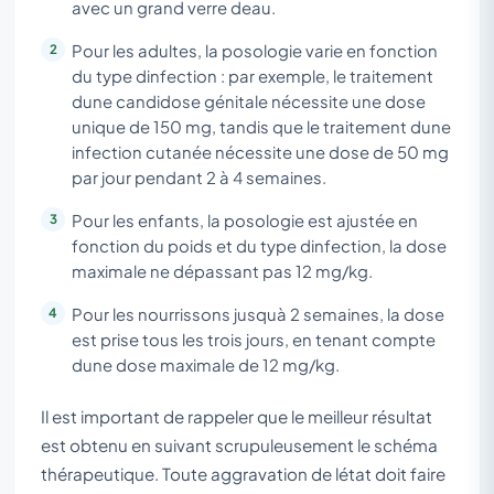
avec un grand verre deau.
Pour les adultes, la posologie varie en fonction
du type dinfection : par exemple, le traitement
dune candidose génitale nécessite une dose
unique de 150 mg, tandis que le traitement dune
infection cutanée nécessite une dose de 50 mg
par jour pendant 2 à 4 semaines.
Pour les enfants, la posologie est ajustée en
fonction du poids et du type dinfection, la dose
maximale ne dépassant pas 12 mg/kg.
Pour les nourrissons jusquà 2 semaines, la dose
est prise tous les trois jours, en tenant compte
dune dose maximale de 12 mg/kg.
Il est important de rappeler que le meilleur résultat
est obtenu en suivant scrupuleusement le schéma
thérapeutique. Toute aggravation de létat doit faire