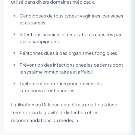
utilisé dans divers domaines médicaux.
Candidoses de tous types : vaginales, carieuses
et cutanées.
Infections urinaires et respiratoires causées par
des champignons.
Péritonites dues à des organismes fongiques.
Prévention des infections chez les patients dont
le système immunitaire est affaibli.
Traitement dentretien pour prévenir les
infections rétentionnelles.
Lutilisation du Diflucan peut être à court ou à long
terme, selon la gravité de linfection et les
recommandations du médecin.