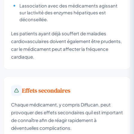
Lassociation avec des médicaments agissant
sur lactivité des enzymes hépatiques est
déconseillée.
Les patients ayant déjà souffert de maladies
cardiovasculaires doivent également être prudents,
car le médicament peut affecter la fréquence
cardiaque.
Effets secondaires
Chaque médicament, y compris Diflucan, peut
provoquer des effets secondaires quil est important
de connaître afin de réagir rapidement à
déventuelles complications.