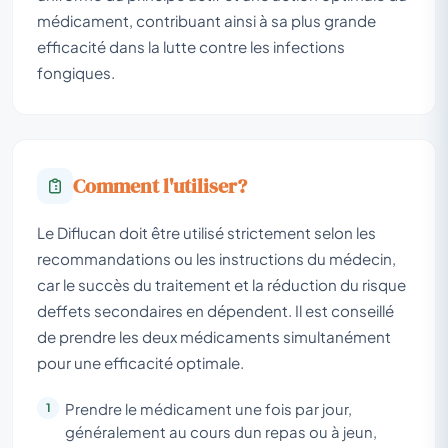
médicament, contribuant ainsi à sa plus grande
efficacité dans la lutte contre les infections
fongiques.
Comment l'utiliser?
Le Diflucan doit être utilisé strictement selon les
recommandations ou les instructions du médecin,
car le succès du traitement et la réduction du risque
deffets secondaires en dépendent. Il est conseillé
de prendre les deux médicaments simultanément
pour une efficacité optimale.
Prendre le médicament une fois par jour,
généralement au cours dun repas ou à jeun,