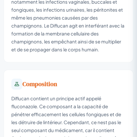
notamment les infections vaginales, buccales et
fongiques, les infections urinaires, les péritonites et
même les pneumonies causées par des
champignons. Le Diflucan agit en interférant avec la
formation de la membrane cellulaire des
champignons, les empêchant ainsi de se multiplier
et de se propager dans le corps humain.
Composition
Diflucan contient un principe actif appelé
fluconazole. Ce composant a la capacité de
pénétrer efficacement les cellules fongiques et de
les détruire de lintérieur. Cependant, ce nest pas le
seul composant du médicament, car il contient