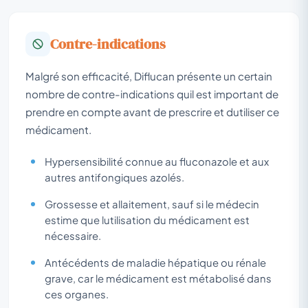
Contre-indications
Malgré son efficacité, Diflucan présente un certain
nombre de contre-indications quil est important de
prendre en compte avant de prescrire et dutiliser ce
médicament.
Hypersensibilité connue au fluconazole et aux
autres antifongiques azolés.
Grossesse et allaitement, sauf si le médecin
estime que lutilisation du médicament est
nécessaire.
Antécédents de maladie hépatique ou rénale
grave, car le médicament est métabolisé dans
ces organes.