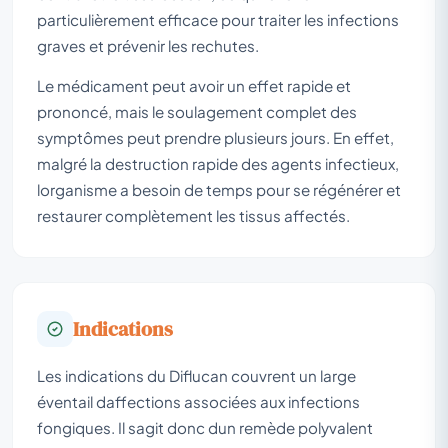
particulièrement efficace pour traiter les infections
graves et prévenir les rechutes.
Le médicament peut avoir un effet rapide et
prononcé, mais le soulagement complet des
symptômes peut prendre plusieurs jours. En effet,
malgré la destruction rapide des agents infectieux,
lorganisme a besoin de temps pour se régénérer et
restaurer complètement les tissus affectés.
Indications
Les indications du Diflucan couvrent un large
éventail daffections associées aux infections
fongiques. Il sagit donc dun remède polyvalent