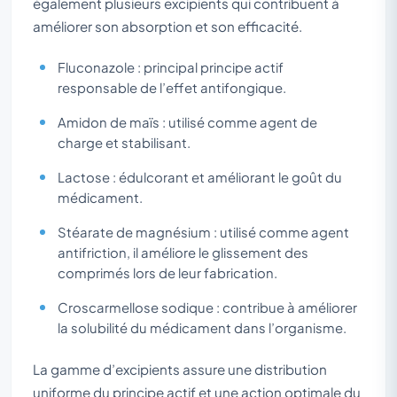
également plusieurs excipients qui contribuent à
améliorer son absorption et son efficacité.
Fluconazole : principal principe actif
responsable de l’effet antifongique.
Amidon de maïs : utilisé comme agent de
charge et stabilisant.
Lactose : édulcorant et améliorant le goût du
médicament.
Stéarate de magnésium : utilisé comme agent
antifriction, il améliore le glissement des
comprimés lors de leur fabrication.
Croscarmellose sodique : contribue à améliorer
la solubilité du médicament dans l’organisme.
La gamme d’excipients assure une distribution
uniforme du principe actif et une action optimale du