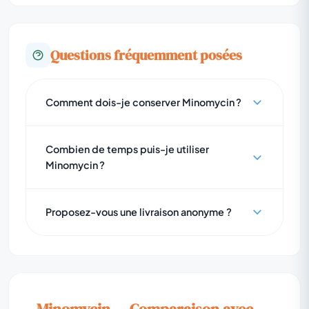
Questions fréquemment posées
Comment dois-je conserver Minomycin ?
Combien de temps puis-je utiliser
Minomycin ?
Proposez-vous une livraison anonyme ?