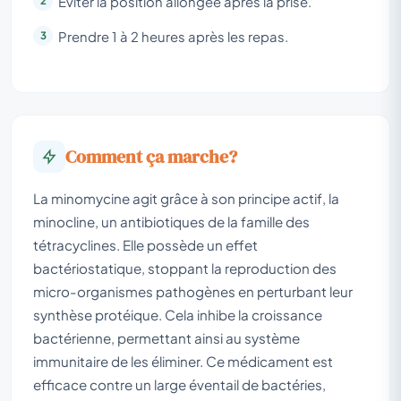
Éviter la position allongée après la prise.
Prendre 1 à 2 heures après les repas.
Comment ça marche?
La minomycine agit grâce à son principe actif, la
minocline, un antibiotiques de la famille des
tétracyclines. Elle possède un effet
bactériostatique, stoppant la reproduction des
micro-organismes pathogènes en perturbant leur
synthèse protéique. Cela inhibe la croissance
bactérienne, permettant ainsi au système
immunitaire de les éliminer. Ce médicament est
efficace contre un large éventail de bactéries,