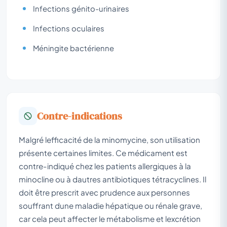
Infections génito-urinaires
Infections oculaires
Méningite bactérienne
Contre-indications
Malgré lefficacité de la minomycine, son utilisation
présente certaines limites. Ce médicament est
contre-indiqué chez les patients allergiques à la
minocline ou à dautres antibiotiques tétracyclines. Il
doit être prescrit avec prudence aux personnes
souffrant dune maladie hépatique ou rénale grave,
car cela peut affecter le métabolisme et lexcrétion