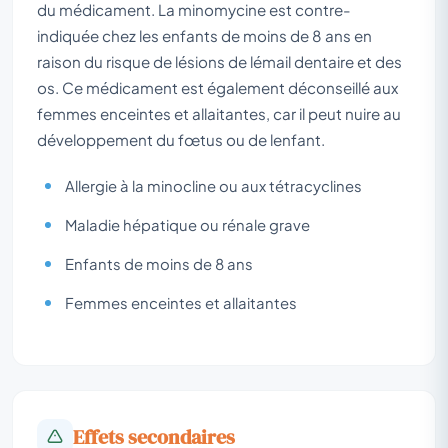
du médicament. La minomycine est contre-
indiquée chez les enfants de moins de 8 ans en
raison du risque de lésions de lémail dentaire et des
os. Ce médicament est également déconseillé aux
femmes enceintes et allaitantes, car il peut nuire au
développement du fœtus ou de lenfant.
Allergie à la minocline ou aux tétracyclines
Maladie hépatique ou rénale grave
Enfants de moins de 8 ans
Femmes enceintes et allaitantes
Effets secondaires