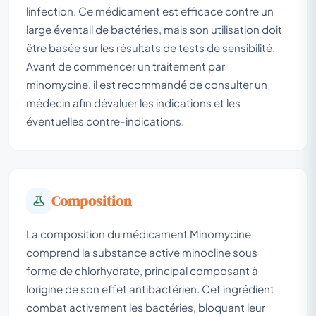
linfection. Ce médicament est efficace contre un
large éventail de bactéries, mais son utilisation doit
être basée sur les résultats de tests de sensibilité.
Avant de commencer un traitement par
minomycine, il est recommandé de consulter un
médecin afin dévaluer les indications et les
éventuelles contre-indications.
Composition
La composition du médicament Minomycine
comprend la substance active minocline sous
forme de chlorhydrate, principal composant à
lorigine de son effet antibactérien. Cet ingrédient
combat activement les bactéries, bloquant leur