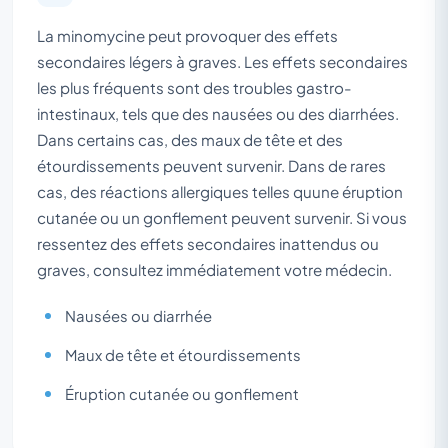
La minomycine peut provoquer des effets
secondaires légers à graves. Les effets secondaires
les plus fréquents sont des troubles gastro-
intestinaux, tels que des nausées ou des diarrhées.
Dans certains cas, des maux de tête et des
étourdissements peuvent survenir. Dans de rares
cas, des réactions allergiques telles quune éruption
cutanée ou un gonflement peuvent survenir. Si vous
ressentez des effets secondaires inattendus ou
graves, consultez immédiatement votre médecin.
Nausées ou diarrhée
Maux de tête et étourdissements
Éruption cutanée ou gonflement