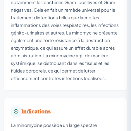
notamment les bactéries Gram-positives et Gram-
négatives. Cela en fait un remède universel pour le
traitement dinfections telles que lacné, les
inflammations des voies respiratoires, les infections
génito-urinaires et autres. La minomycine présente
également une forte résistance à la destruction
enzymatique, ce qui assure un effet durable après
administration. La minomycine agit de manière
systémique, se distribuant dans les tissus et les
fluides corporels, ce qui permet de lutter
efficacement contre les infections localisées.
Indications
La minomycine possède un large spectre