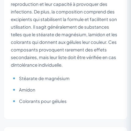
reproduction et leur capacité à provoquer des
infections. De plus, la composition comprend des
excipients qui stabilisent la formule et facilitent son
utilisation. Il sagit généralement de substances
telles que le stéarate de magnésium, lamidon et les
colorants qui donnent aux gélules leur couleur. Ces
composants provoquent rarement des effets
secondaires, mais leur liste doit être vérifiée en cas
dintolérance individuelle.
Stéarate de magnésium
Amidon
Colorants pour gélules