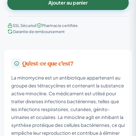
Ajouter au panier
SSL Sécurisé
Pharmacie certifiée
Garantie de remboursement
Qu'est-ce que c'est?
La minomycine est un antibiotique appartenant au
groupe des tétracyclines et contenant la substance
active minocline. Ce médicament est utilisé pour
traiter diverses infections bactériennes, telles que
les infections respiratoires, cutanées, génito-
urinaires et oculaires. La minocline agit en inhibant la
synthèse protéique des cellules bactériennes, ce qui
empêche leur reproduction et contribue à éliminer