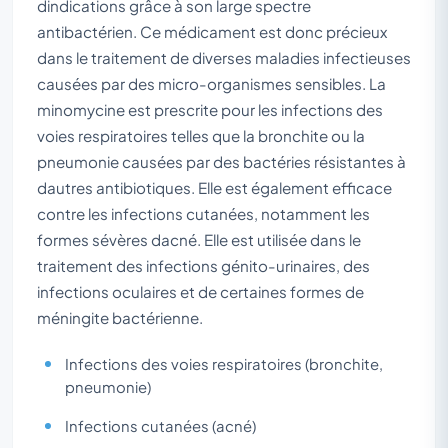
dindications grâce à son large spectre
antibactérien. Ce médicament est donc précieux
dans le traitement de diverses maladies infectieuses
causées par des micro-organismes sensibles. La
minomycine est prescrite pour les infections des
voies respiratoires telles que la bronchite ou la
pneumonie causées par des bactéries résistantes à
dautres antibiotiques. Elle est également efficace
contre les infections cutanées, notamment les
formes sévères dacné. Elle est utilisée dans le
traitement des infections génito-urinaires, des
infections oculaires et de certaines formes de
méningite bactérienne.
Infections des voies respiratoires (bronchite,
pneumonie)
Infections cutanées (acné)