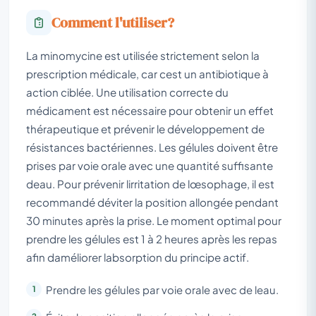
Comment l'utiliser?
La minomycine est utilisée strictement selon la
prescription médicale, car cest un antibiotique à
action ciblée. Une utilisation correcte du
médicament est nécessaire pour obtenir un effet
thérapeutique et prévenir le développement de
résistances bactériennes. Les gélules doivent être
prises par voie orale avec une quantité suffisante
deau. Pour prévenir lirritation de lœsophage, il est
recommandé déviter la position allongée pendant
30 minutes après la prise. Le moment optimal pour
prendre les gélules est 1 à 2 heures après les repas
afin daméliorer labsorption du principe actif.
Prendre les gélules par voie orale avec de leau.