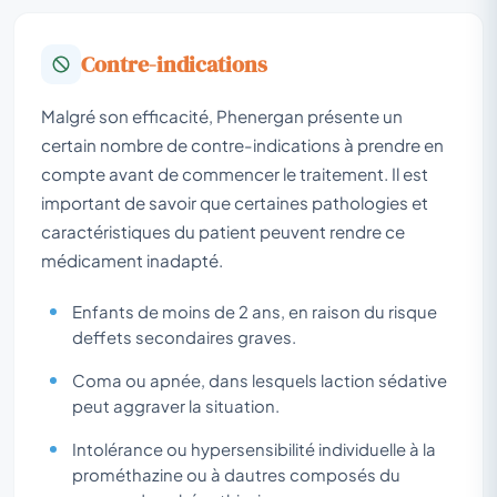
Contre-indications
Malgré son efficacité, Phenergan présente un
certain nombre de contre-indications à prendre en
compte avant de commencer le traitement. Il est
important de savoir que certaines pathologies et
caractéristiques du patient peuvent rendre ce
médicament inadapté.
Enfants de moins de 2 ans, en raison du risque
deffets secondaires graves.
Coma ou apnée, dans lesquels laction sédative
peut aggraver la situation.
Intolérance ou hypersensibilité individuelle à la
prométhazine ou à dautres composés du