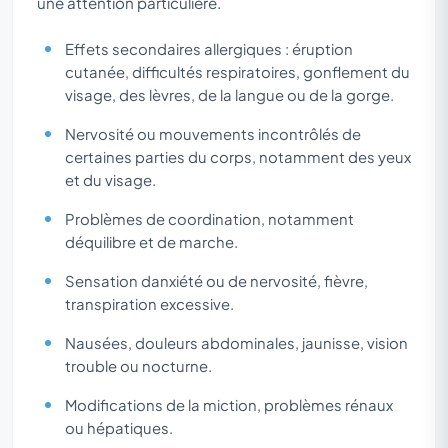
une attention particulière.
Effets secondaires allergiques : éruption
cutanée, difficultés respiratoires, gonflement du
visage, des lèvres, de la langue ou de la gorge.
Nervosité ou mouvements incontrôlés de
certaines parties du corps, notamment des yeux
et du visage.
Problèmes de coordination, notamment
déquilibre et de marche.
Sensation danxiété ou de nervosité, fièvre,
transpiration excessive.
Nausées, douleurs abdominales, jaunisse, vision
trouble ou nocturne.
Modifications de la miction, problèmes rénaux
ou hépatiques.