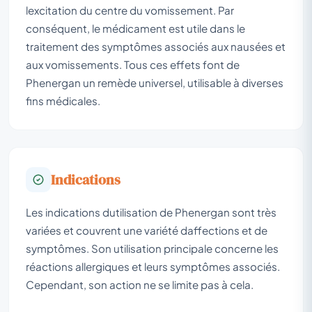
lexcitation du centre du vomissement. Par
conséquent, le médicament est utile dans le
traitement des symptômes associés aux nausées et
aux vomissements. Tous ces effets font de
Phenergan un remède universel, utilisable à diverses
fins médicales.
Indications
Les indications dutilisation de Phenergan sont très
variées et couvrent une variété daffections et de
symptômes. Son utilisation principale concerne les
réactions allergiques et leurs symptômes associés.
Cependant, son action ne se limite pas à cela.