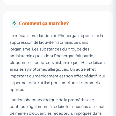
Comment ça marche?
Le mécanisme daction de Phenergan repose sur la
suppression de lactivité histaminique dans
lorganisme. Les substances du groupe des
antihistaminiques, dont Phenergan fait partie,
bloquent les récepteurs histaminiques H1, réduisant
ainsi les symptômes allergiques. Un autre effet
important du médicament est son effet sédatif, qui
lui permet dêtre utilisé pour améliorer le sommeil et
apaiser.
Laction pharmacologique de la prométhazine
contribue également à réduire les nausées et le mal
de mer en bloquant les récepteurs impliqués dans