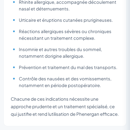
Rhinite allergique, accompagnée découlement
nasal et déternuements.
Urticaire et éruptions cutanées prurigineuses.
Réactions allergiques sévères ou chroniques
nécessitant un traitement complexe.
Insomnie et autres troubles du sommeil,
notamment dorigine allergique.
Prévention et traitement du mal des transports.
Contrôle des nausées et des vomissements,
notamment en période postopératoire.
Chacune de ces indications nécessite une
approche prudente et un traitement spécialisé, ce
qui justifie et rend lutilisation de Phenergan efficace.