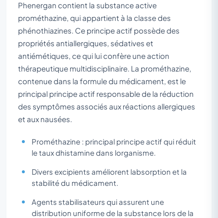
Phenergan contient la substance active
prométhazine, qui appartient à la classe des
phénothiazines. Ce principe actif possède des
propriétés antiallergiques, sédatives et
antiémétiques, ce qui lui confère une action
thérapeutique multidisciplinaire. La prométhazine,
contenue dans la formule du médicament, est le
principal principe actif responsable de la réduction
des symptômes associés aux réactions allergiques
et aux nausées.
Prométhazine : principal principe actif qui réduit
le taux dhistamine dans lorganisme.
Divers excipients améliorent labsorption et la
stabilité du médicament.
Agents stabilisateurs qui assurent une
distribution uniforme de la substance lors de la