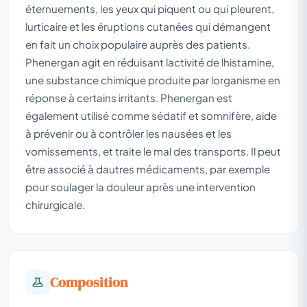
éternuements, les yeux qui piquent ou qui pleurent,
lurticaire et les éruptions cutanées qui démangent
en fait un choix populaire auprès des patients.
Phenergan agit en réduisant lactivité de lhistamine,
une substance chimique produite par lorganisme en
réponse à certains irritants. Phenergan est
également utilisé comme sédatif et somnifère, aide
à prévenir ou à contrôler les nausées et les
vomissements, et traite le mal des transports. Il peut
être associé à dautres médicaments, par exemple
pour soulager la douleur après une intervention
chirurgicale.
Composition