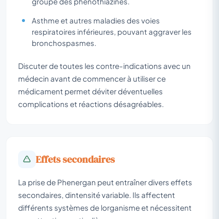
groupe des phénothiazines.
Asthme et autres maladies des voies
respiratoires inférieures, pouvant aggraver les
bronchospasmes.
Discuter de toutes les contre-indications avec un
médecin avant de commencer à utiliser ce
médicament permet déviter déventuelles
complications et réactions désagréables.
Effets secondaires
La prise de Phenergan peut entraîner divers effets
secondaires, dintensité variable. Ils affectent
différents systèmes de lorganisme et nécessitent