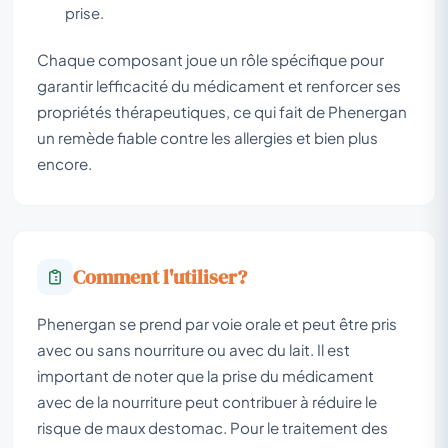
prise.
Chaque composant joue un rôle spécifique pour
garantir lefficacité du médicament et renforcer ses
propriétés thérapeutiques, ce qui fait de Phenergan
un remède fiable contre les allergies et bien plus
encore.
Comment l'utiliser?
Phenergan se prend par voie orale et peut être pris
avec ou sans nourriture ou avec du lait. Il est
important de noter que la prise du médicament
avec de la nourriture peut contribuer à réduire le
risque de maux destomac. Pour le traitement des