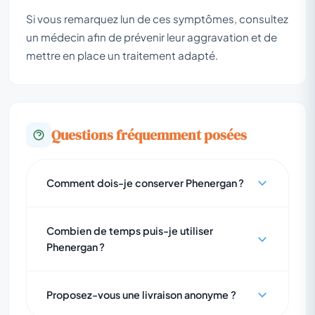
Si vous remarquez lun de ces symptômes, consultez
un médecin afin de prévenir leur aggravation et de
mettre en place un traitement adapté.
Questions fréquemment posées
Comment dois-je conserver Phenergan ?
Combien de temps puis-je utiliser
Phenergan ?
Proposez-vous une livraison anonyme ?