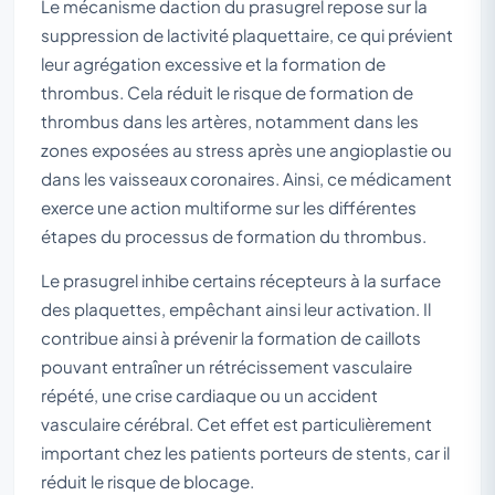
Le mécanisme daction du prasugrel repose sur la
suppression de lactivité plaquettaire, ce qui prévient
leur agrégation excessive et la formation de
thrombus. Cela réduit le risque de formation de
thrombus dans les artères, notamment dans les
zones exposées au stress après une angioplastie ou
dans les vaisseaux coronaires. Ainsi, ce médicament
exerce une action multiforme sur les différentes
étapes du processus de formation du thrombus.
Le prasugrel inhibe certains récepteurs à la surface
des plaquettes, empêchant ainsi leur activation. Il
contribue ainsi à prévenir la formation de caillots
pouvant entraîner un rétrécissement vasculaire
répété, une crise cardiaque ou un accident
vasculaire cérébral. Cet effet est particulièrement
important chez les patients porteurs de stents, car il
réduit le risque de blocage.