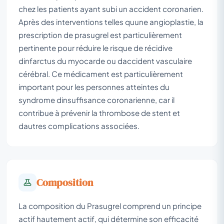
chez les patients ayant subi un accident coronarien.
Après des interventions telles quune angioplastie, la
prescription de prasugrel est particulièrement
pertinente pour réduire le risque de récidive
dinfarctus du myocarde ou daccident vasculaire
cérébral. Ce médicament est particulièrement
important pour les personnes atteintes du
syndrome dinsuffisance coronarienne, car il
contribue à prévenir la thrombose de stent et
dautres complications associées.
Composition
La composition du Prasugrel comprend un principe
actif hautement actif, qui détermine son efficacité