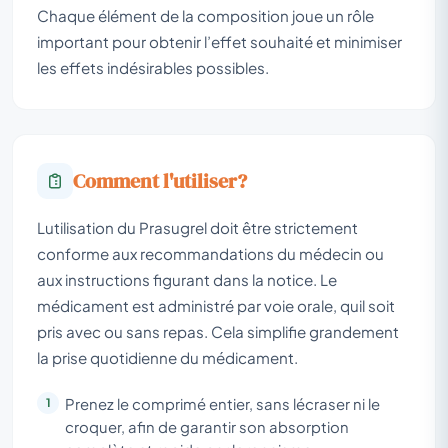
Chaque élément de la composition joue un rôle
important pour obtenir l’effet souhaité et minimiser
les effets indésirables possibles.
Comment l'utiliser?
Lutilisation du Prasugrel doit être strictement
conforme aux recommandations du médecin ou
aux instructions figurant dans la notice. Le
médicament est administré par voie orale, quil soit
pris avec ou sans repas. Cela simplifie grandement
la prise quotidienne du médicament.
Prenez le comprimé entier, sans lécraser ni le
croquer, afin de garantir son absorption