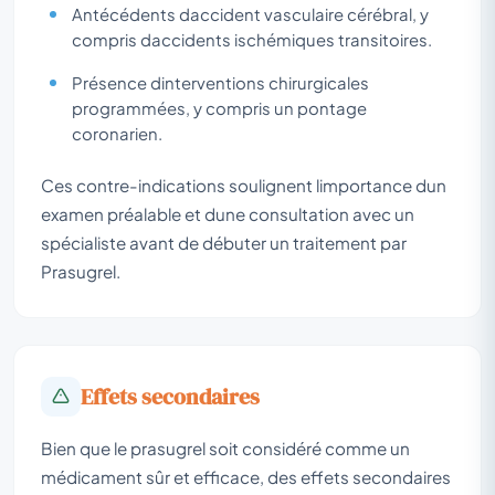
Antécédents daccident vasculaire cérébral, y
compris daccidents ischémiques transitoires.
Présence dinterventions chirurgicales
programmées, y compris un pontage
coronarien.
Ces contre-indications soulignent limportance dun
examen préalable et dune consultation avec un
spécialiste avant de débuter un traitement par
Prasugrel.
Effets secondaires
Bien que le prasugrel soit considéré comme un
médicament sûr et efficace, des effets secondaires