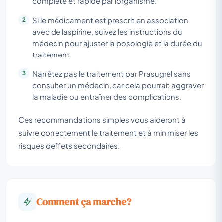
complète et rapide par lorganisme.
Si le médicament est prescrit en association
avec de laspirine, suivez les instructions du
médecin pour ajuster la posologie et la durée du
traitement.
Narrêtez pas le traitement par Prasugrel sans
consulter un médecin, car cela pourrait aggraver
la maladie ou entraîner des complications.
Ces recommandations simples vous aideront à
suivre correctement le traitement et à minimiser les
risques deffets secondaires.
Comment ça marche?