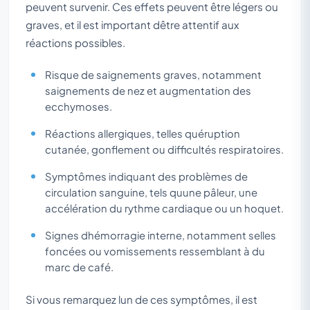
peuvent survenir. Ces effets peuvent être légers ou
graves, et il est important dêtre attentif aux
réactions possibles.
Risque de saignements graves, notamment
saignements de nez et augmentation des
ecchymoses.
Réactions allergiques, telles quéruption
cutanée, gonflement ou difficultés respiratoires.
Symptômes indiquant des problèmes de
circulation sanguine, tels quune pâleur, une
accélération du rythme cardiaque ou un hoquet.
Signes dhémorragie interne, notamment selles
foncées ou vomissements ressemblant à du
marc de café.
Si vous remarquez lun de ces symptômes, il est