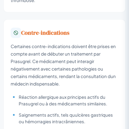
thrombose.
Contre-indications
Certaines contre-indications doivent être prises en
compte avant de débuter un traitement par
Prasugrel. Ce médicament peut interagir
négativement avec certaines pathologies ou
certains médicaments, rendant la consultation dun
médecin indispensable.
Réaction allergique aux principes actifs du
Prasugrel ou à des médicaments similaires.
Saignements actifs, tels quulcères gastriques
ou hémorragies intracrâniennes.