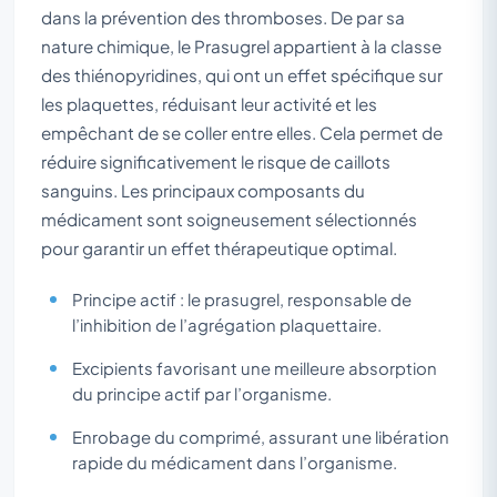
dans la prévention des thromboses. De par sa
nature chimique, le Prasugrel appartient à la classe
des thiénopyridines, qui ont un effet spécifique sur
les plaquettes, réduisant leur activité et les
empêchant de se coller entre elles. Cela permet de
réduire significativement le risque de caillots
sanguins. Les principaux composants du
médicament sont soigneusement sélectionnés
pour garantir un effet thérapeutique optimal.
Principe actif : le prasugrel, responsable de
l’inhibition de l’agrégation plaquettaire.
Excipients favorisant une meilleure absorption
du principe actif par l’organisme.
Enrobage du comprimé, assurant une libération
rapide du médicament dans l’organisme.