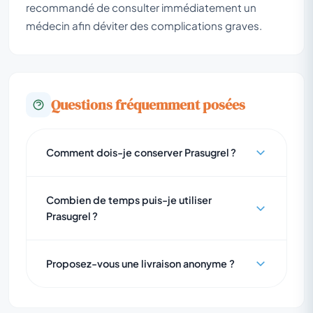
recommandé de consulter immédiatement un
médecin afin déviter des complications graves.
Questions fréquemment posées
Comment dois-je conserver Prasugrel ?
Combien de temps puis-je utiliser
Prasugrel ?
Proposez-vous une livraison anonyme ?