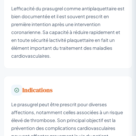
Lefficacité du prasugrel comme antiplaquettaire est
bien documentée et il est souvent prescrit en
première intention après une intervention
coronarienne. Sa capacité à réduire rapidement et
en toute sécurité lactivité plaquettaire en fait un
élément important du traitement des maladies
cardiovasculaires.
Indications
Le prasugrel peut être prescrit pour diverses
affections, notamment celles associées à un risque
élevé de thrombose. Son principal objectif est la
prévention des complications cardiovasculaires
pouvant affecter gravement la vie du patient.