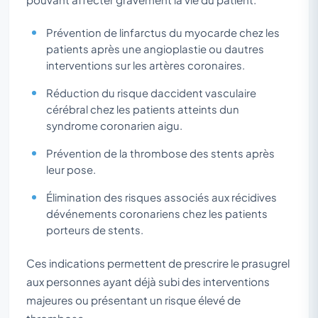
Prévention de linfarctus du myocarde chez les
patients après une angioplastie ou dautres
interventions sur les artères coronaires.
Réduction du risque daccident vasculaire
cérébral chez les patients atteints dun
syndrome coronarien aigu.
Prévention de la thrombose des stents après
leur pose.
Élimination des risques associés aux récidives
dévénements coronariens chez les patients
porteurs de stents.
Ces indications permettent de prescrire le prasugrel
aux personnes ayant déjà subi des interventions
majeures ou présentant un risque élevé de