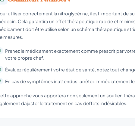
our utiliser correctement la nitroglycérine, il est important de
édecin. Cela garantira un effet thérapeutique rapide et minimis
édicament doit être utilisé selon un schéma thérapeutique stric
e mesures.
Prenez le médicament exactement comme prescrit par votre 
votre propre chef.
Évaluez régulièrement votre état de santé, notez tout chang
En cas de symptômes inattendus, arrêtez immédiatement le t
ette approche vous apportera non seulement un soutien thér
galement dajuster le traitement en cas deffets indésirables.