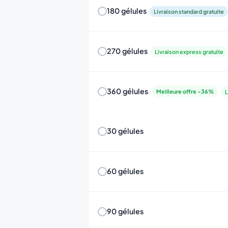
180 gélules
Livraison standard gratuite
270 gélules
Livraison express gratuite
360 gélules
Meilleure offre -36%
L
30 gélules
60 gélules
90 gélules