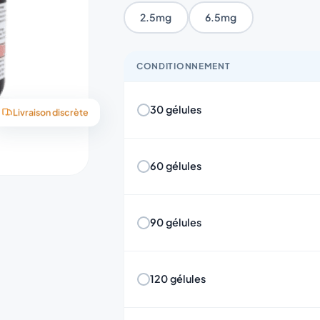
2.5mg
6.5mg
CONDITIONNEMENT
30 gélules
Livraison discrète
60 gélules
90 gélules
120 gélules