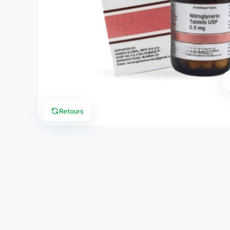
Retours