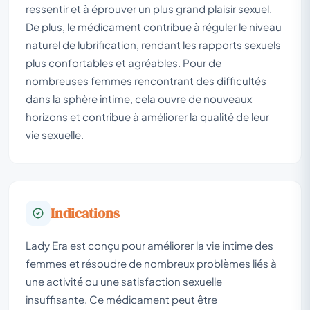
ressentir et à éprouver un plus grand plaisir sexuel.
De plus, le médicament contribue à réguler le niveau
naturel de lubrification, rendant les rapports sexuels
plus confortables et agréables. Pour de
nombreuses femmes rencontrant des difficultés
dans la sphère intime, cela ouvre de nouveaux
horizons et contribue à améliorer la qualité de leur
vie sexuelle.
Indications
Lady Era est conçu pour améliorer la vie intime des
femmes et résoudre de nombreux problèmes liés à
une activité ou une satisfaction sexuelle
insuffisante. Ce médicament peut être