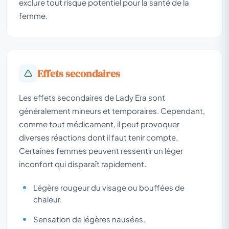
exclure tout risque potentiel pour la santé de la
femme.
Effets secondaires
Les effets secondaires de Lady Era sont
généralement mineurs et temporaires. Cependant,
comme tout médicament, il peut provoquer
diverses réactions dont il faut tenir compte.
Certaines femmes peuvent ressentir un léger
inconfort qui disparaît rapidement.
Légère rougeur du visage ou bouffées de
chaleur.
Sensation de légères nausées.