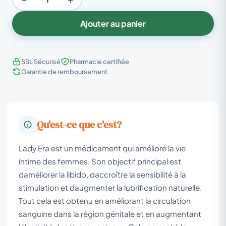
Ajouter au panier
SSL Sécurisé
Pharmacie certifiée
Garantie de remboursement
Qu'est-ce que c'est?
Lady Era est un médicament qui améliore la vie
intime des femmes. Son objectif principal est
daméliorer la libido, daccroître la sensibilité à la
stimulation et daugmenter la lubrification naturelle.
Tout cela est obtenu en améliorant la circulation
sanguine dans la région génitale et en augmentant