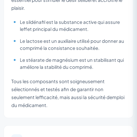
plaisir.
Le sildénafil est la substance active qui assure
leffet principal du médicament.
Le lactose est un auxiliaire utilisé pour donner au
comprimé la consistance souhaitée.
Le stéarate de magnésium est un stabilisant qui
améliore la stabilité du comprimé.
Tous les composants sont soigneusement
sélectionnés et testés afin de garantir non
seulement lefficacité, mais aussi la sécurité demploi
du médicament.