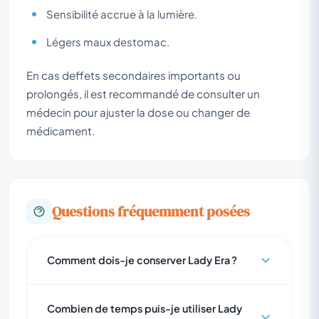
Sensibilité accrue à la lumière.
Légers maux destomac.
En cas deffets secondaires importants ou
prolongés, il est recommandé de consulter un
médecin pour ajuster la dose ou changer de
médicament.
Questions fréquemment posées
Comment dois-je conserver Lady Era ?
Combien de temps puis-je utiliser Lady