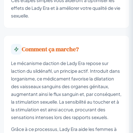
Ces étapes simples vous aideront à optimiser les
effets de Lady Era et à améliorer votre qualité de vie
sexuelle.
Comment ça marche?
Le mécanisme daction de Lady Era repose sur
laction du sildénafil, un principe actif. Introduit dans
lorganisme, ce médicament favorise la dilatation
des vaisseaux sanguins des organes génitaux,
augmentant ainsi le flux sanguin et, par conséquent,
la stimulation sexuelle. La sensibilité au toucher et à
la stimulation est ainsi accrue, procurant des
sensations intenses lors des rapports sexuels.
Grâce à ce processus, Lady Era aide les femmes à