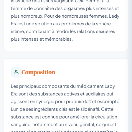
lélasticité des tissus vaginaux. Cela permet à la
femme de connaître des orgasmes plus intenses et
plus nombreux. Pour de nombreuses femmes, Lady
Era est une solution aux problèmes de la sphère
intime, contribuant à rendre les relations sexuelles
plus intenses et mémorables.
Composition
Les principaux composants du médicament Lady
Era sont des substances actives et auxiliaires qui
agissent en synergie pour produire leffet escompté.
Lun de ses ingrédients clés est le sildénafil. Cette
substance est connue pour améliorer la circulation
sanguine, notamment au niveau génital, ce qui est
essentiel pour stimuler le désir sexuel et accroître le