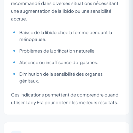
recommandé dans diverses situations nécessitant
une augmentation de la libido ou une sensibilité
accrue.
Baisse de la libido chez la femme pendant la
ménopause.
Problèmes de lubrification naturelle.
Absence ou insuffisance dorgasmes.
Diminution de la sensibilité des organes
génitaux.
Ces indications permettent de comprendre quand
utiliser Lady Era pour obtenir les meilleurs résultats.