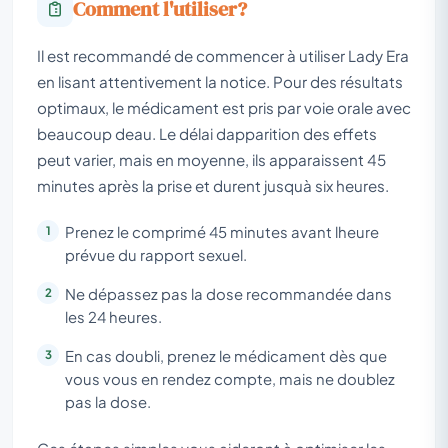
Comment l'utiliser?
Il est recommandé de commencer à utiliser Lady Era
en lisant attentivement la notice. Pour des résultats
optimaux, le médicament est pris par voie orale avec
beaucoup deau. Le délai dapparition des effets
peut varier, mais en moyenne, ils apparaissent 45
minutes après la prise et durent jusquà six heures.
Prenez le comprimé 45 minutes avant lheure
prévue du rapport sexuel.
Ne dépassez pas la dose recommandée dans
les 24 heures.
En cas doubli, prenez le médicament dès que
vous vous en rendez compte, mais ne doublez
pas la dose.