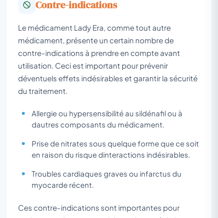
Contre-indications
Le médicament Lady Era, comme tout autre
médicament, présente un certain nombre de
contre-indications à prendre en compte avant
utilisation. Ceci est important pour prévenir
déventuels effets indésirables et garantir la sécurité
du traitement.
Allergie ou hypersensibilité au sildénafil ou à
dautres composants du médicament.
Prise de nitrates sous quelque forme que ce soit
en raison du risque dinteractions indésirables.
Troubles cardiaques graves ou infarctus du
myocarde récent.
Ces contre-indications sont importantes pour