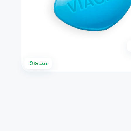
Retours