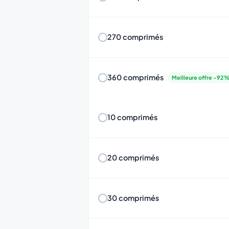
270 comprimés
360 comprimés
Meilleure offre -92
10 comprimés
20 comprimés
30 comprimés