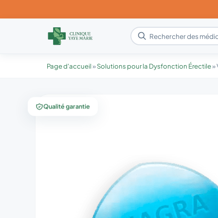
Page d'accueil
»
Solutions pour la Dysfonction Érectile
»
Qualité garantie