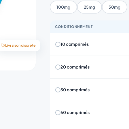
100mg
25mg
50mg
CONDITIONNEMENT
10 comprimés
Livraison discrète
20 comprimés
30 comprimés
60 comprimés