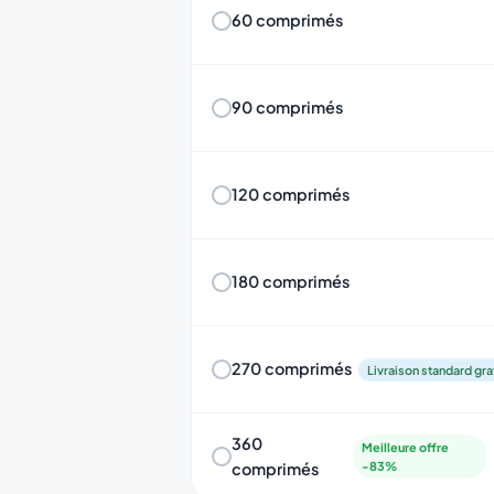
60 comprimés
90 comprimés
120 comprimés
180 comprimés
270 comprimés
Livraison standard gra
360
Meilleure offre
comprimés
-83%