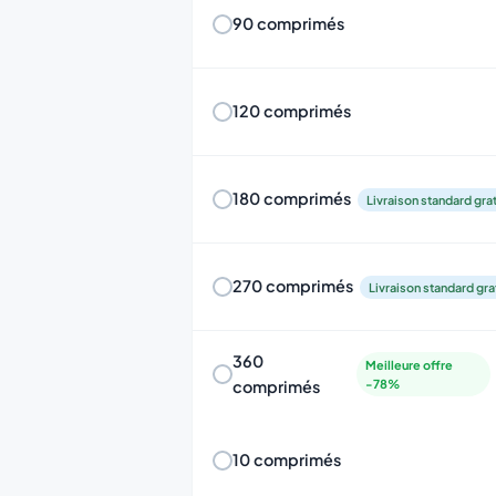
90 comprimés
120 comprimés
180 comprimés
Livraison standard gra
270 comprimés
Livraison standard gra
360
Meilleure offre
comprimés
-78%
10 comprimés